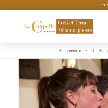
La Ch
Nous connaître
Nous 